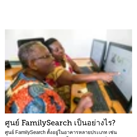
ศูนย์ FamilySearch เป็นอย่างไร?
ศูนย์ FamilySearch ตั้งอยู่ในอาคารหลายประเภท เช่น