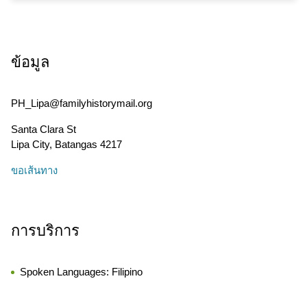
ข้อมูล
PH_Lipa@familyhistorymail.org
Santa Clara St
Lipa City
,
Batangas
4217
ขอเส้นทาง
การบริการ
Spoken Languages:
Filipino