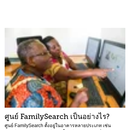
ศูนย์ FamilySearch เป็นอย่างไร?
ศูนย์ FamilySearch ตั้งอยู่ในอาคารหลายประเภท เช่น