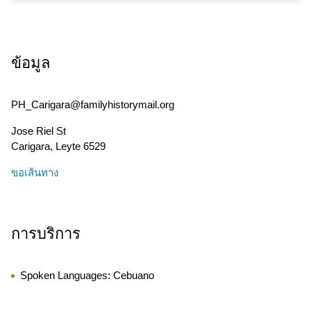
ข้อมูล
PH_Carigara@familyhistorymail.org
Jose Riel St
Carigara
,
Leyte
6529
ขอเส้นทาง
การบริการ
Spoken Languages:
Cebuano