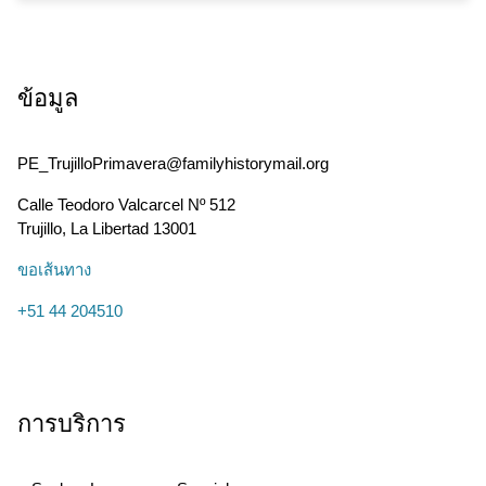
ข้อมูล
PE_TrujilloPrimavera@familyhistorymail.org
Calle Teodoro Valcarcel Nº 512
Trujillo
,
La Libertad
13001
ขอเส้นทาง
+51 44 204510
การบริการ