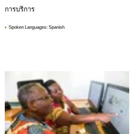
การบริการ
Spoken Languages:
Spanish