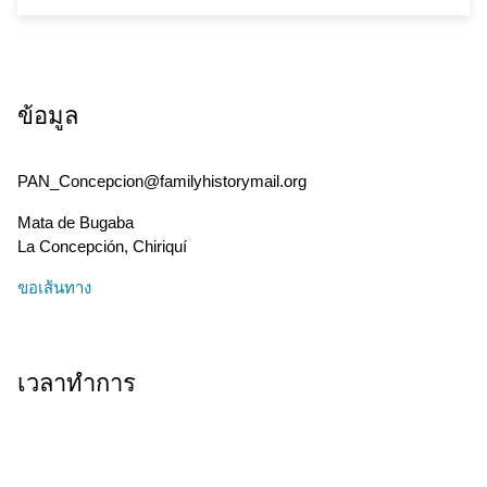
ข้อมูล
PAN_Concepcion@familyhistorymail.org
Mata de Bugaba
La Concepción
,
Chiriquí
ขอเส้นทาง
เวลาทำการ