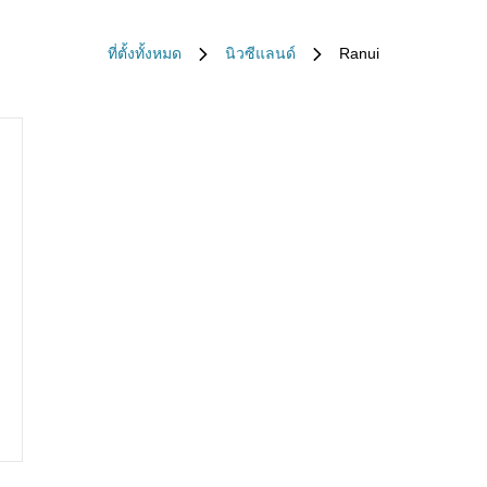
ที่ตั้งทั้งหมด
นิวซีแลนด์
Ranui