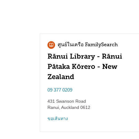
ศูนย์ในเครือ FamilySearch
Rānui Library - Rānui
Pātaka Kōrero - New
Zealand
09 377 0209
431 Swanson Road
Ranui
,
Auckland
0612
ขอเส้นทาง