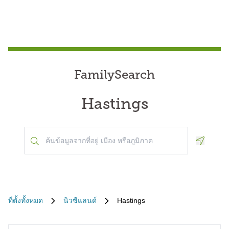
FamilySearch
Hastings
Geoloca
ที่ตั้งทั้งหมด
นิวซีแลนด์
Hastings