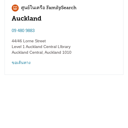
ศูนย์ในเครือ FamilySearch
Auckland
09 480 9883
44/46 Lorne Street
Level 1 Auckland Central LIbrary
Auckland Central
,
Auckland
1010
ขอเส้นทาง