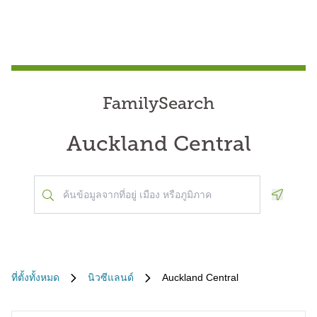
FamilySearch
Auckland Central
Geoloca
ที่ตั้งทั้งหมด
นิวซีแลนด์
Auckland Central