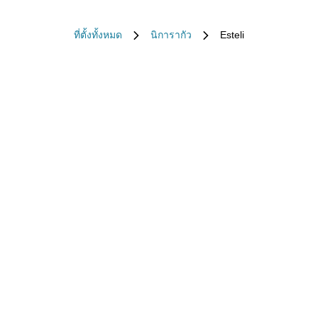
ที่ตั้งทั้งหมด
นิการากัว
Esteli