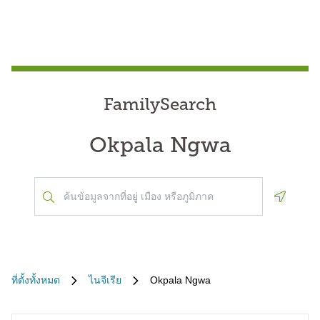
FamilySearch
Okpala Ngwa
Geoloca
ที่ตั้งทั้งหมด
ไนจีเรีย
Okpala Ngwa