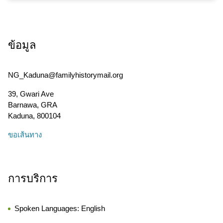
ข้อมูล
NG_Kaduna@familyhistorymail.org
39, Gwari Ave
Barnawa, GRA
Kaduna
,
800104
ขอเส้นทาง
การบริการ
Spoken Languages:
English