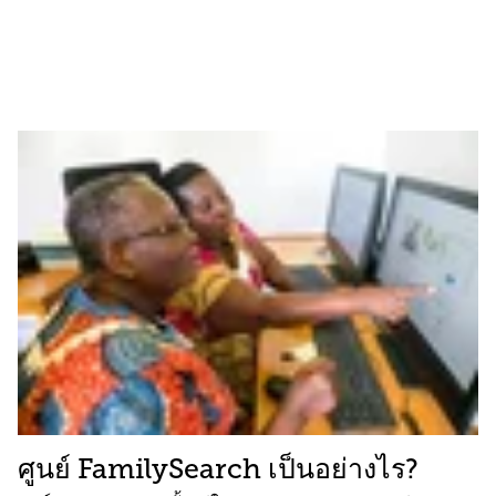
ศูนย์ FamilySearch เป็นอย่างไร?