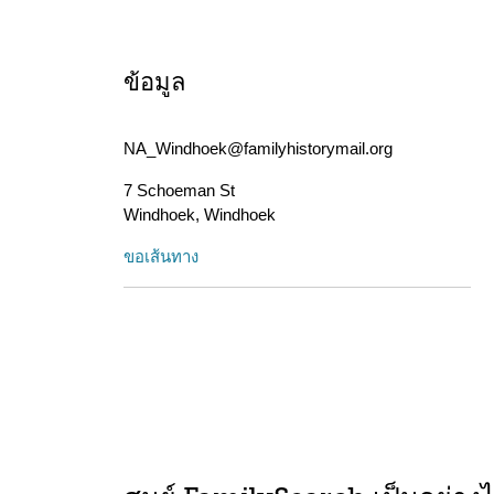
ข้อมูล
NA_Windhoek@familyhistorymail.org
7 Schoeman St
Windhoek
,
Windhoek
ขอเส้นทาง