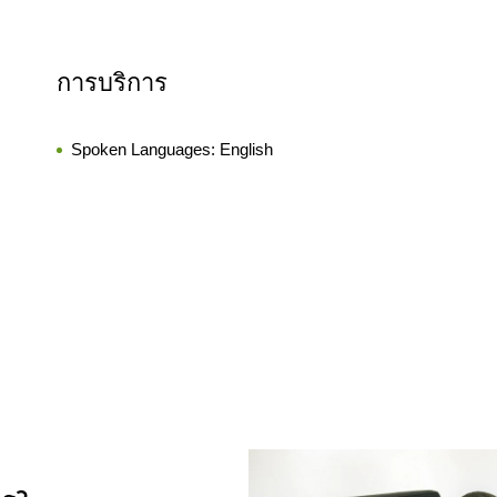
การบริการ
Spoken Languages:
English