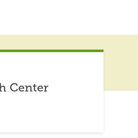
h Center