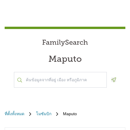
FamilySearch
Maputo
Geoloca
ที่ตั้งทั้งหมด
โมซัมบิก
Maputo