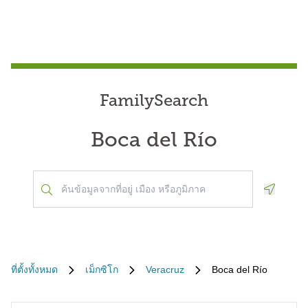
FamilySearch
Boca del Río
Geoloca
ที่ตั้งทั้งหมด
เม็กซิโก
Veracruz
Boca del Río