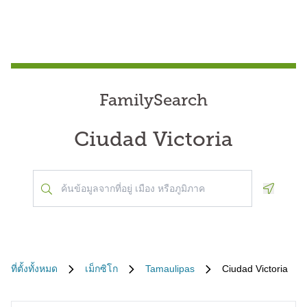
FamilySearch
Ciudad Victoria
Geoloca
ที่ตั้งทั้งหมด
เม็กซิโก
Tamaulipas
Ciudad Victoria