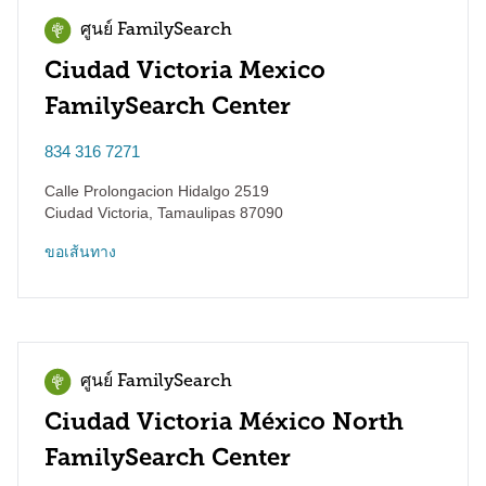
ศูนย์ FamilySearch
Ciudad Victoria Mexico
FamilySearch Center
834 316 7271
Calle Prolongacion Hidalgo 2519
Ciudad Victoria
,
Tamaulipas
87090
ขอเส้นทาง
ศูนย์ FamilySearch
Ciudad Victoria México North
FamilySearch Center