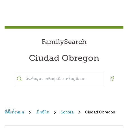
FamilySearch
Ciudad Obregon
Geoloca
ที่ตั้งทั้งหมด
เม็กซิโก
Sonora
Ciudad Obregon