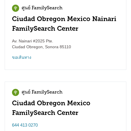
ศูนย์ FamilySearch
Ciudad Obregon Mexico Nainari
FamilySearch Center
Av. Nainari #2025 Pte.
Ciudad Obregon
,
Sonora
85110
ขอเส้นทาง
ศูนย์ FamilySearch
Ciudad Obregon Mexico
FamilySearch Center
644 413 0270