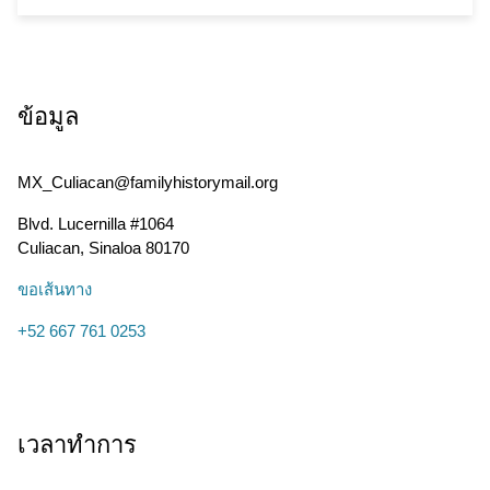
ข้อมูล
MX_Culiacan@familyhistorymail.org
Blvd. Lucernilla #1064
Culiacan
,
Sinaloa
80170
ขอเส้นทาง
+52 667 761 0253
เวลาทำการ