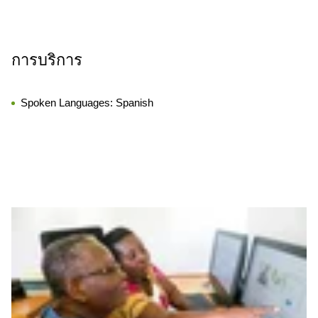
การบริการ
Spoken Languages:
Spanish