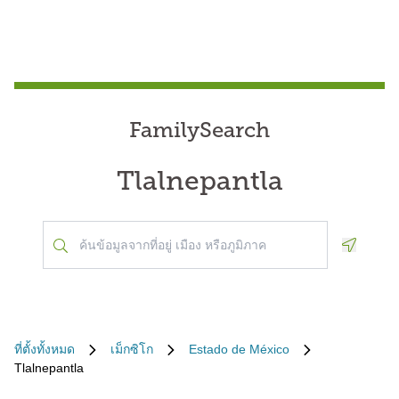
FamilySearch
Tlalnepantla
Geoloca
ที่ตั้งทั้งหมด
เม็กซิโก
Estado de México
Tlalnepantla