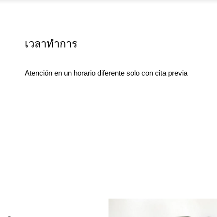
เวลาทำการ
Atención en un horario diferente solo con cita previa