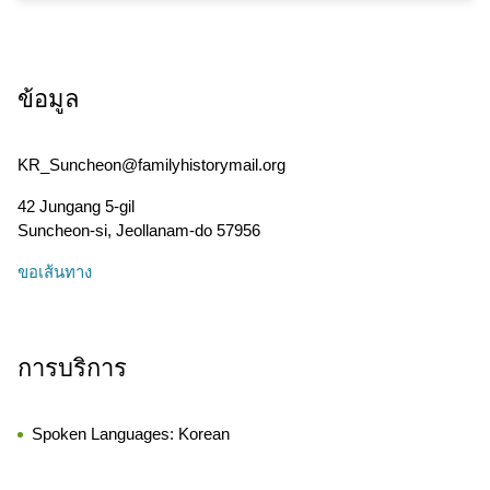
ข้อมูล
KR_Suncheon@familyhistorymail.org
42 Jungang 5-gil
Suncheon-si
,
Jeollanam-do
57956
ขอเส้นทาง
การบริการ
Spoken Languages:
Korean