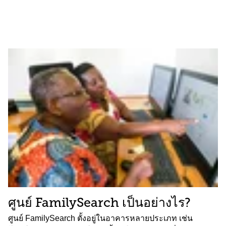
ศูนย์ FamilySearch เป็นอย่างไร?
ศูนย์ FamilySearch ตั้งอยู่ในอาคารหลายประเภท เช่น