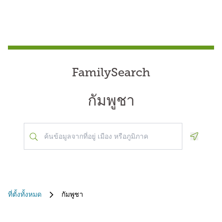
FamilySearch
กัมพูชา
Geoloca
ที่ตั้งทั้งหมด
กัมพูชา