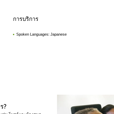
การบริการ
Spoken Languages:
Japanese
ไร?