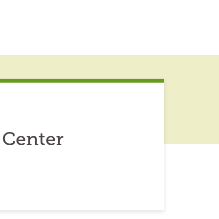
 Center