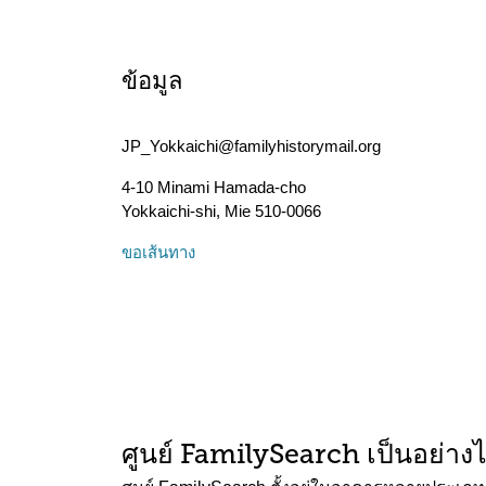
ข้อมูล
JP_Yokkaichi@familyhistorymail.org
4-10 Minami Hamada-cho
Yokkaichi-shi
,
Mie
510-0066
ขอเส้นทาง
ศูนย์ FamilySearch เป็นอย่าง