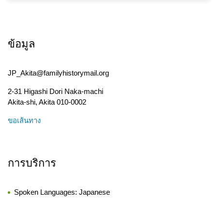
ข้อมูล
JP_Akita@familyhistorymail.org
2-31 Higashi Dori Naka-machi
Akita-shi
,
Akita
010-0002
ขอเส้นทาง
การบริการ
Spoken Languages:
Japanese