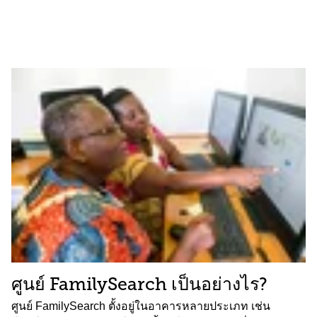
ศูนย์ FamilySearch เป็นอย่างไร?
ศูนย์ FamilySearch ตั้งอยู่ในอาคารหลายประเภท เช่น