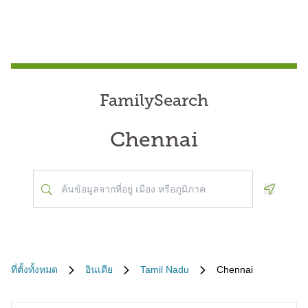
FamilySearch
Chennai
Geoloca
ที่ตั้งทั้งหมด
อินเดีย
Tamil Nadu
Chennai