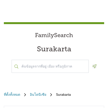
FamilySearch
Surakarta
Geoloca
ที่ตั้งทั้งหมด
อินโดนีเซีย
Surakarta