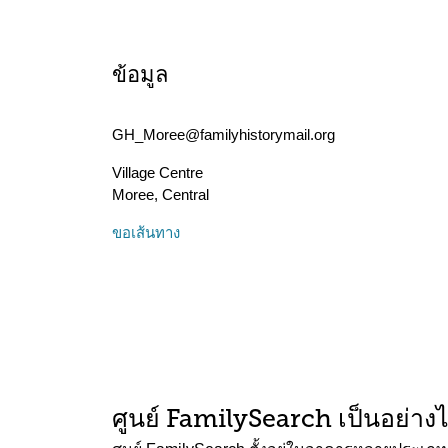
ข้อมูล
GH_Moree@familyhistorymail.org
Village Centre
Moree
,
Central
ขอเส้นทาง
ศูนย์ FamilySearch เป็นอย่าง