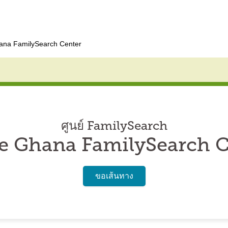
na FamilySearch Center
ศูนย์ FamilySearch
e Ghana FamilySearch C
ขอเส้นทาง