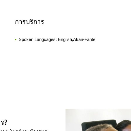
การบริการ
Spoken Languages:
English,Akan-Fante
ไร?