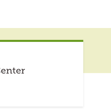
enter