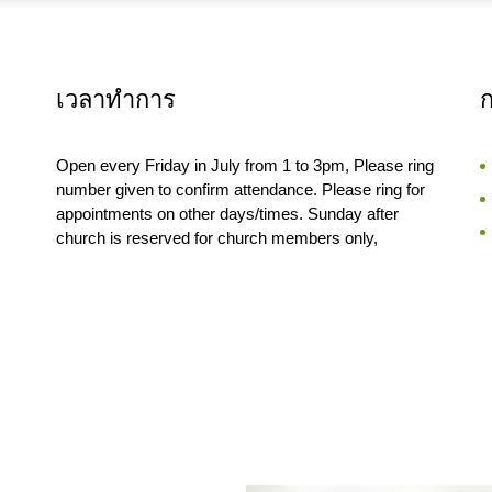
เวลาทำการ
Open every Friday in July from 1 to 3pm, Please ring
number given to confirm attendance. Please ring for
appointments on other days/times. Sunday after
church is reserved for church members only,