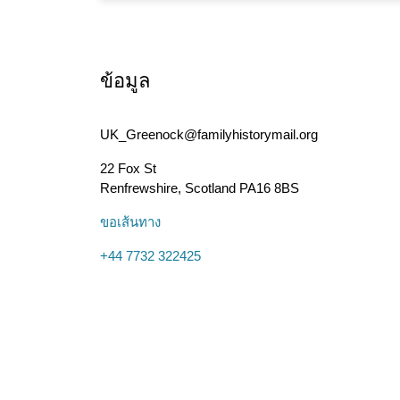
ข้อมูล
UK_Greenock@familyhistorymail.org
22 Fox St
Renfrewshire
,
Scotland
PA16 8BS
ขอเส้นทาง
+44 7732 322425