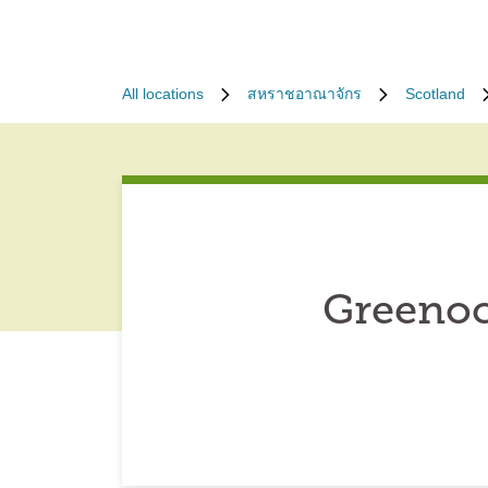
All locations
สหราชอาณาจักร
Scotland
Greenoc