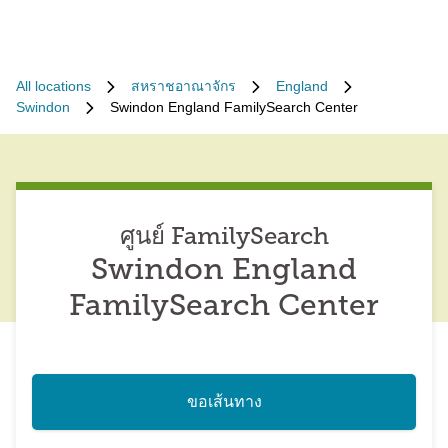
All locations
สหราชอาณาจักร
England
Swindon
Swindon England FamilySearch Center
ศูนย์ FamilySearch
Swindon England
FamilySearch Center
ขอเส้นทาง