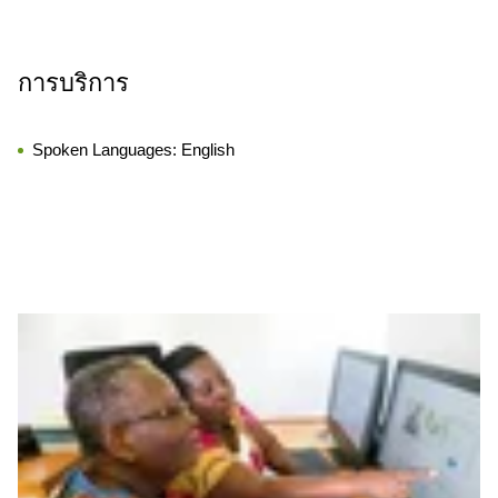
การบริการ
Spoken Languages:
English