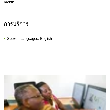
month.
การบริการ
Spoken Languages:
English