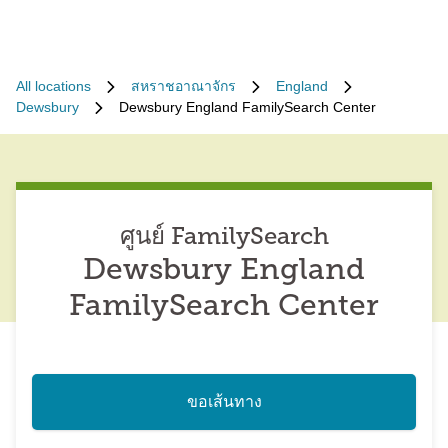
All locations
สหราชอาณาจักร
England
Dewsbury
Dewsbury England FamilySearch Center
ศูนย์ FamilySearch
Dewsbury England
FamilySearch Center
ขอเส้นทาง