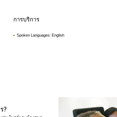
การบริการ
Spoken Languages:
English
ไร?