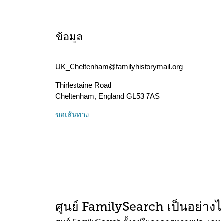
ข้อมูล
UK_Cheltenham@familyhistorymail.org
Thirlestaine Road
Cheltenham
,
England
GL53 7AS
ขอเส้นทาง
ศูนย์ FamilySearch เป็นอย่าง