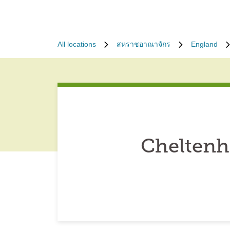
All locations
สหราชอาณาจักร
England
Cheltenh