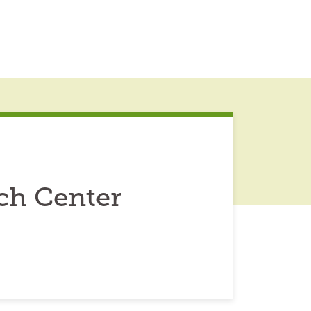
ch Center