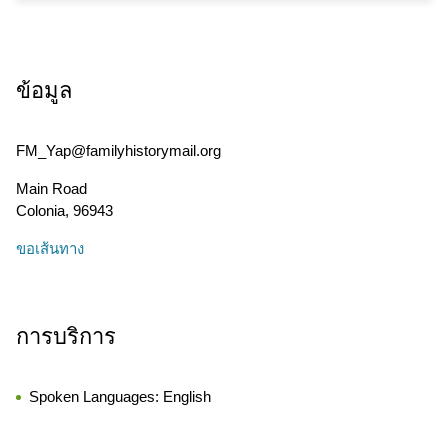
ข้อมูล
FM_Yap@familyhistorymail.org
Main Road
Colonia
,
96943
ขอเส้นทาง
การบริการ
Spoken Languages:
English