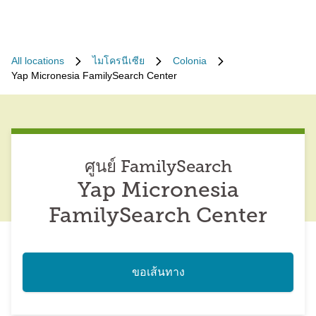
All locations
ไมโครนีเซีย
Colonia
Yap Micronesia FamilySearch Center
ศูนย์ FamilySearch
Yap Micronesia
FamilySearch Center
ขอเส้นทาง