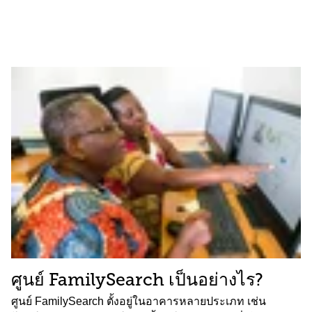
ศูนย์ FamilySearch เป็นอย่างไร?
ศูนย์ FamilySearch ตั้งอยู่ในอาคารหลายประเภท เช่น