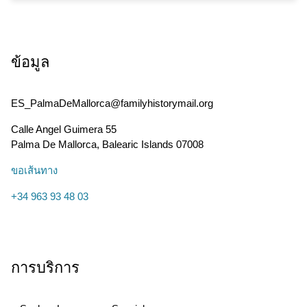
ข้อมูล
ES_PalmaDeMallorca@familyhistorymail.org
Calle Angel Guimera 55
Palma De Mallorca
,
Balearic Islands
07008
ขอเส้นทาง
+34 963 93 48 03
การบริการ