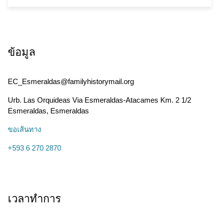
ข้อมูล
EC_Esmeraldas@familyhistorymail.org
Urb. Las Orquideas Via Esmeraldas-Atacames Km. 2 1/2
Esmeraldas
,
Esmeraldas
ขอเส้นทาง
+593 6 270 2870
เวลาทำการ