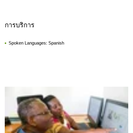
การบริการ
Spoken Languages:
Spanish