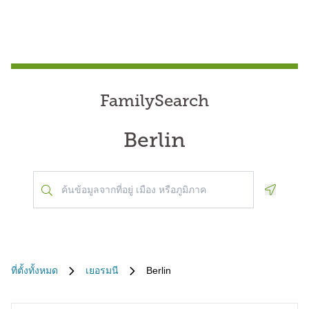
FamilySearch
Berlin
Geoloca
ที่ตั้งทั้งหมด
เยอรมนี
Berlin