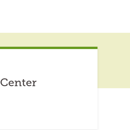
 Center