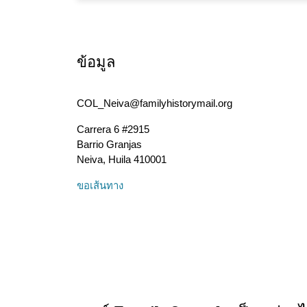
ข้อมูล
COL_Neiva@familyhistorymail.org
Carrera 6 #2915
Barrio Granjas
Neiva
,
Huila
410001
ขอเส้นทาง