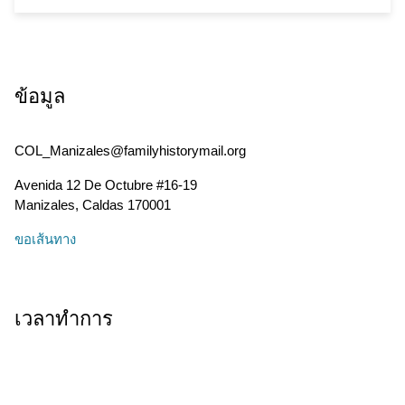
ข้อมูล
COL_Manizales@familyhistorymail.org
Avenida 12 De Octubre #16-19
Manizales
,
Caldas
170001
ขอเส้นทาง
เวลาทำการ