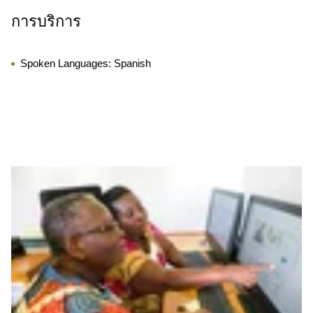
การบริการ
Spoken Languages:
Spanish