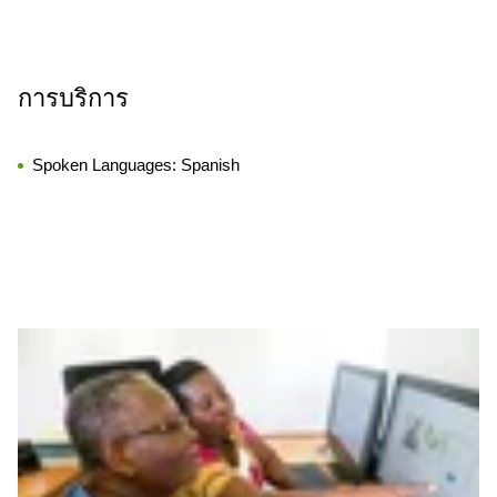
การบริการ
Spoken Languages:
Spanish