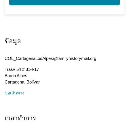
ข้อมูล
COL_CartagenaLosAlpes@familyhistorymail.org
Trasv 54 # 31-I-17
Barrio Alpes
Cartagena
,
Bolívar
ขอเส้นทาง
เวลาทำการ