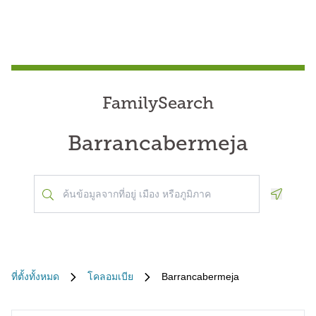
FamilySearch
Barrancabermeja
Geoloca
ที่ตั้งทั้งหมด
โคลอมเบีย
Barrancabermeja