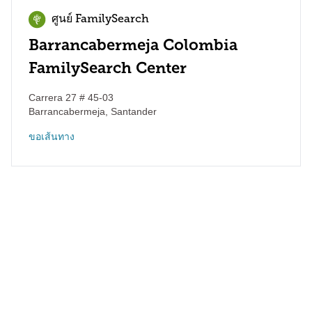
ศูนย์ FamilySearch
Barrancabermeja Colombia
FamilySearch Center
Carrera 27 # 45-03
Barrancabermeja
,
Santander
ขอเส้นทาง