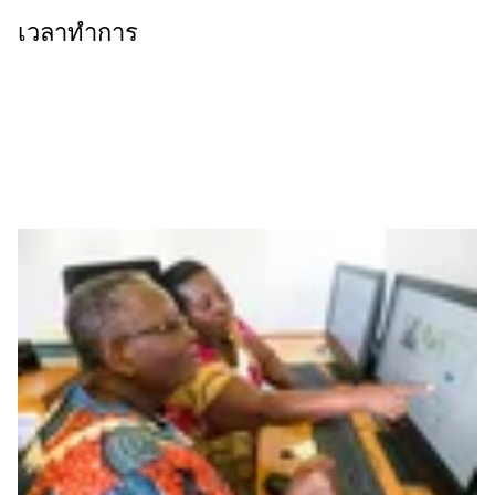
เวลาทำการ