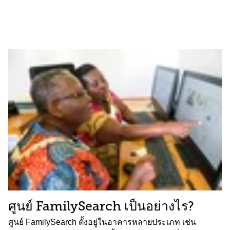
ศูนย์ FamilySearch เป็นอย่างไร?
ศูนย์ FamilySearch ตั้งอยู่ในอาคารหลายประเภท เช่น