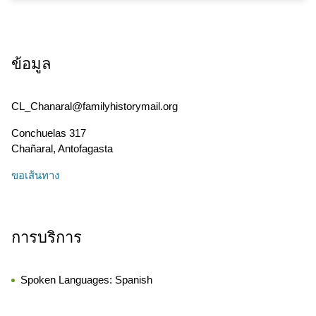
ข้อมูล
CL_Chanaral@familyhistorymail.org
Conchuelas 317
Chañaral
,
Antofagasta
ขอเส้นทาง
การบริการ
Spoken Languages:
Spanish