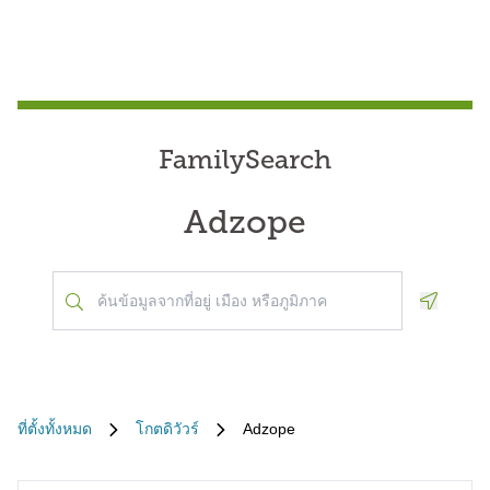
FamilySearch
Adzope
Geoloca
ที่ตั้งทั้งหมด
โกตดิวัวร์
Adzope