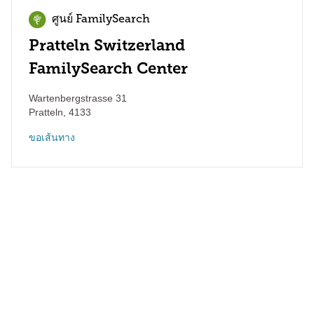
ศูนย์ FamilySearch
Pratteln Switzerland
FamilySearch Center
Wartenbergstrasse 31
Pratteln
,
4133
ขอเส้นทาง