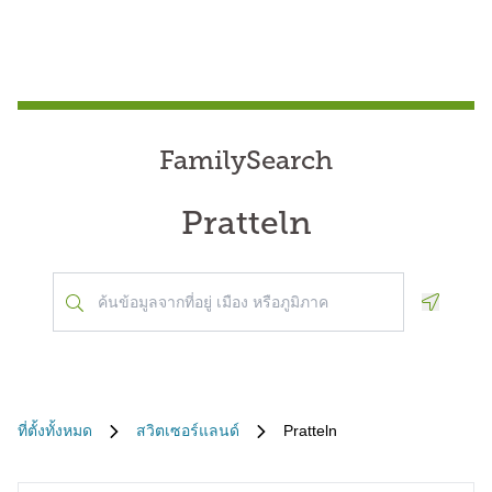
FamilySearch
Pratteln
Geoloca
ที่ตั้งทั้งหมด
สวิตเซอร์แลนด์
Pratteln