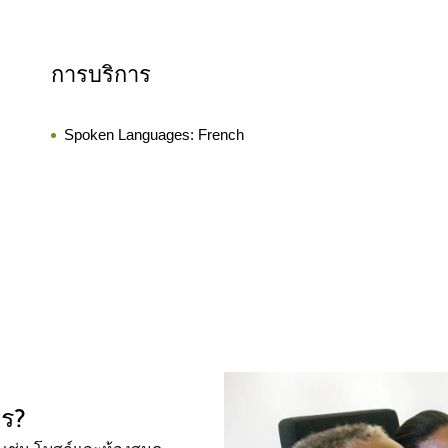
การบริการ
Spoken Languages:
French
ไร?