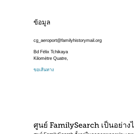
ข้อมูล
cg_aeroport@familyhistorymail.org
Bd Félix Tchikaya
Kilomètre Quatre
,
ขอเส้นทาง
ศูนย์ FamilySearch เป็นอย่าง