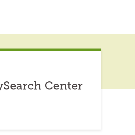
ySearch Center