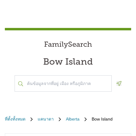
FamilySearch
Bow Island
Geoloca
ที่ตั้งทั้งหมด
แคนาดา
Alberta
Bow Island