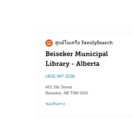
ศูนย์ในเครือ FamilySearch
Beiseker Municipal
Library - Alberta
(403) 947-3230
401 5th Street
Beiseker
,
AB
T0M 0G0
ขอเส้นทาง