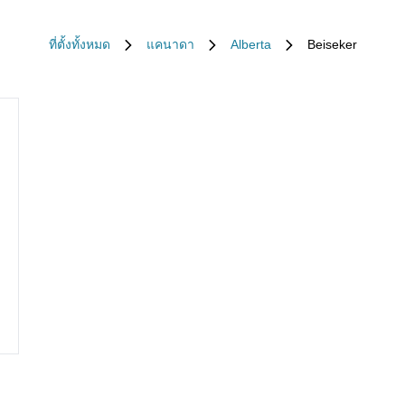
ที่ตั้งทั้งหมด
แคนาดา
Alberta
Beiseker