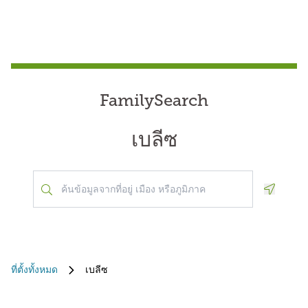
FamilySearch
เบลีซ
Geoloca
ที่ตั้งทั้งหมด
เบลีซ