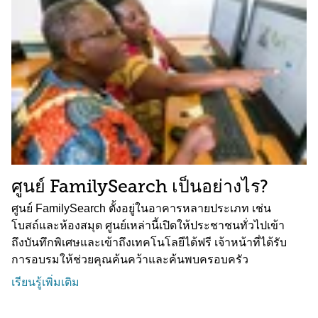
ศูนย์ FamilySearch เป็นอย่างไร?
ศูนย์ FamilySearch ตั้งอยู่ในอาคารหลายประเภท เช่น
โบสถ์และห้องสมุด ศูนย์เหล่านี้เปิดให้ประชาชนทั่วไปเข้า
ถึงบันทึกพิเศษและเข้าถึงเทคโนโลยีได้ฟรี เจ้าหน้าที่ได้รับ
การอบรมให้ช่วยคุณค้นคว้าและค้นพบครอบครัว
เรียนรู้เพิ่มเติม