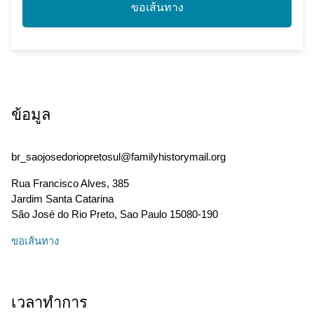
ขอเส้นทาง
ข้อมูล
br_saojosedoriopretosul@familyhistorymail.org
Rua Francisco Alves, 385
Jardim Santa Catarina
São José do Rio Preto
,
Sao Paulo
15080-190
ขอเส้นทาง
เวลาทำการ