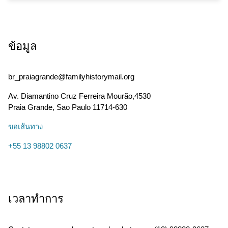
ข้อมูล
br_praiagrande@familyhistorymail.org
Av. Diamantino Cruz Ferreira Mourão,4530
Praia Grande
,
Sao Paulo
11714-630
ขอเส้นทาง
+55 13 98802 0637
เวลาทำการ