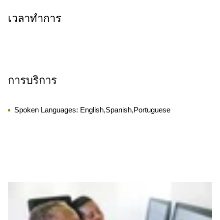
เวลาทำการ
การบริการ
Spoken Languages:
English,Spanish,Portuguese