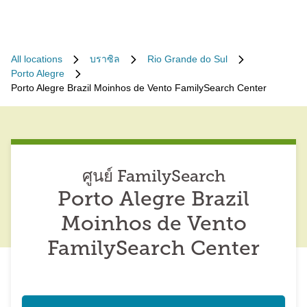
All locations
บราซิล
Rio Grande do Sul
Porto Alegre
Porto Alegre Brazil Moinhos de Vento FamilySearch Center
ศูนย์ FamilySearch
Porto Alegre Brazil
Moinhos de Vento
FamilySearch Center