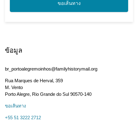
ขอเส้นทาง
ข้อมูล
br_portoalegremoinhos@familyhistorymail.org
Rua Marques de Herval, 359
M. Vento
Porto Alegre
,
Rio Grande do Sul
90570-140
ขอเส้นทาง
+55 51 3222 2712