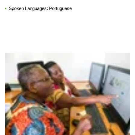
Spoken Languages:
Portuguese