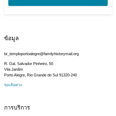
ข้อมูล
br_temploportoalegre@familyhistorymail.org
R. Gal. Salvador Pinheiro, 50
Vila Jardim
Porto Alegre
,
Rio Grande do Sul
91320-240
ขอเส้นทาง
การบริการ