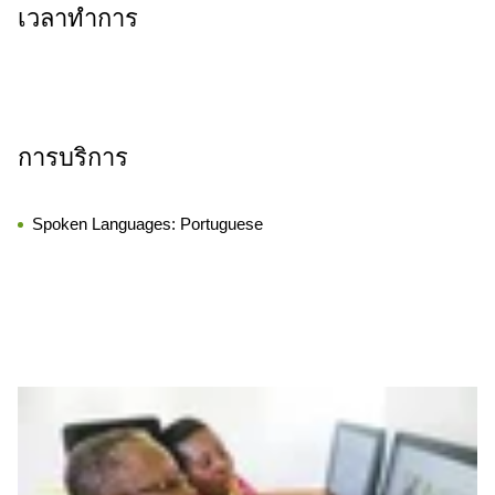
เวลาทำการ
การบริการ
Spoken Languages:
Portuguese